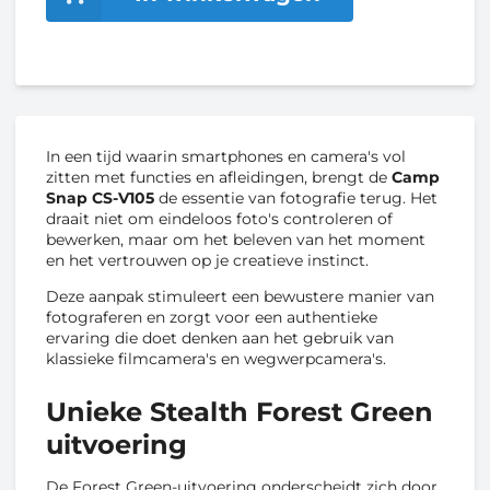
In een tijd waarin smartphones en camera's vol
zitten met functies en afleidingen, brengt de
Camp
Snap CS-V105
de essentie van fotografie terug. Het
draait niet om eindeloos foto's controleren of
bewerken, maar om het beleven van het moment
en het vertrouwen op je creatieve instinct.
Deze aanpak stimuleert een bewustere manier van
fotograferen en zorgt voor een authentieke
ervaring die doet denken aan het gebruik van
klassieke filmcamera's en wegwerpcamera's.
Unieke Stealth Forest Green
uitvoering
De Forest Green-uitvoering onderscheidt zich door