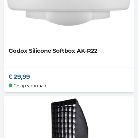
Godox
Silicone Softbox AK-R22
29,99
2+ op voorraad