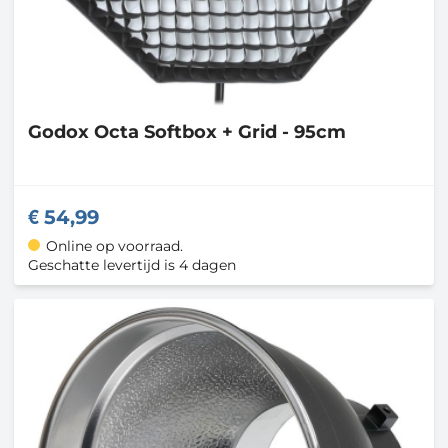
Godox
Octa Softbox + Grid - 95cm
54,99
Online op voorraad.
Geschatte levertijd is 4 dagen