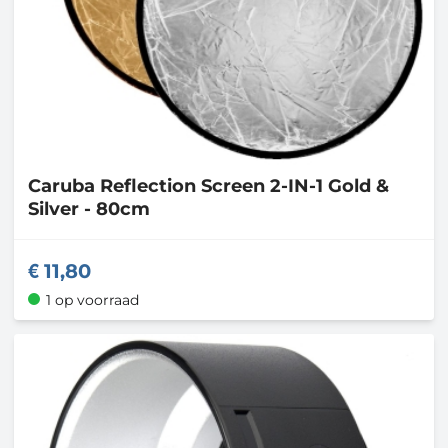
Caruba
Reflection Screen 2-IN-1 Gold &
Silver - 80cm
11,80
1 op voorraad