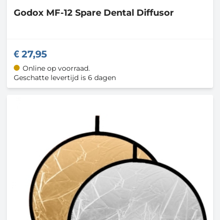
Godox
MF-12 Spare Dental Diffusor
27,95
Online op voorraad.
Geschatte levertijd is 6 dagen