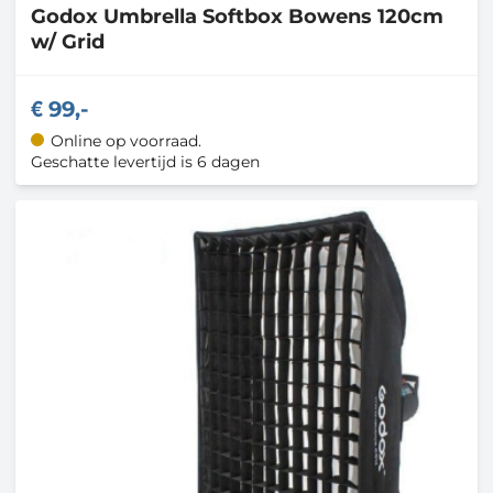
Godox
Umbrella Softbox Bowens 120cm
w/ Grid
99,-
Online op voorraad.
Geschatte levertijd is 6 dagen