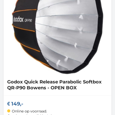
Godox
Quick Release Parabolic Softbox
QR-P90 Bowens - OPEN BOX
149,-
Online op voorraad.