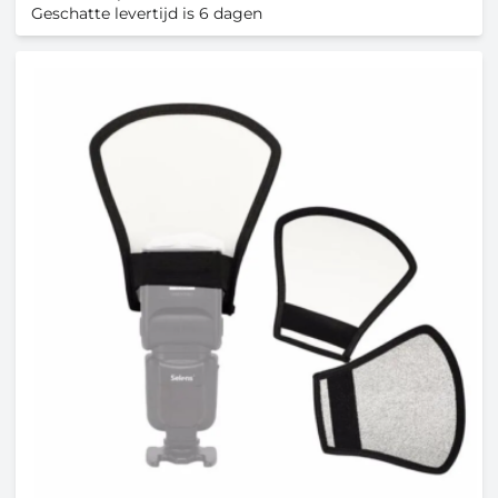
Geschatte levertijd is 6 dagen