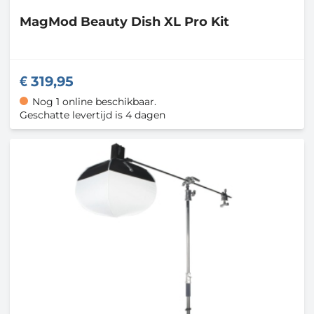
MagMod
Beauty Dish XL Pro Kit
319,95
Nog 1 online beschikbaar.
Geschatte levertijd is 4 dagen