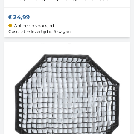
24,99
Online op voorraad.
Geschatte levertijd is 6 dagen