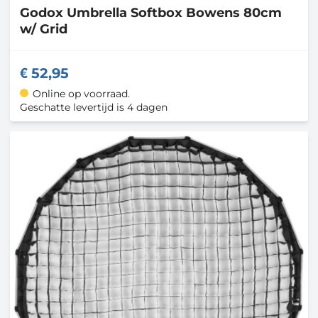
Godox
Umbrella Softbox Bowens 80cm
w/ Grid
52,95
Online op voorraad.
Geschatte levertijd is 4 dagen