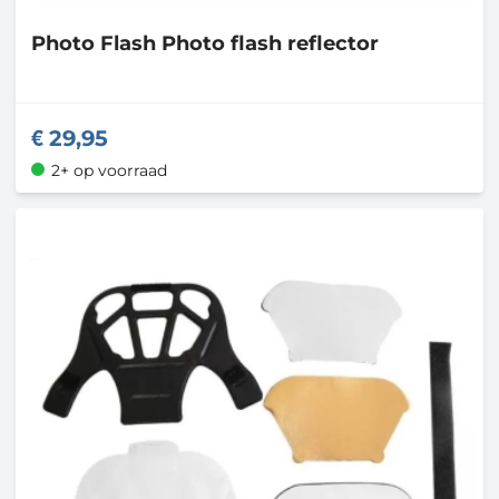
Photo Flash
Photo flash reflector
29,95
2+ op voorraad