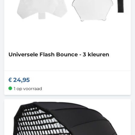
Universele Flash Bounce - 3 kleuren
24,95
1 op voorraad