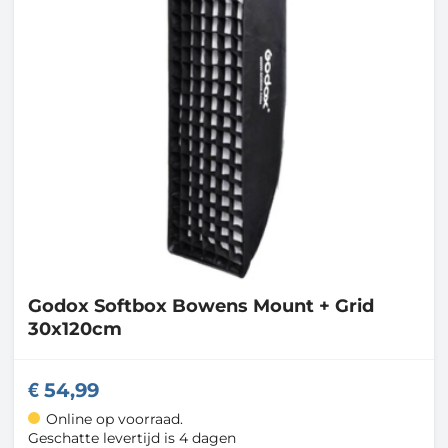
Godox
Softbox Bowens Mount + Grid
30x120cm
54,99
Online op voorraad.
Geschatte levertijd is 4 dagen