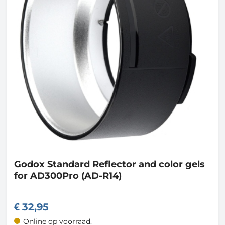
Godox
Standard Reflector and color gels
for AD300Pro (AD-R14)
32,95
Online op voorraad.