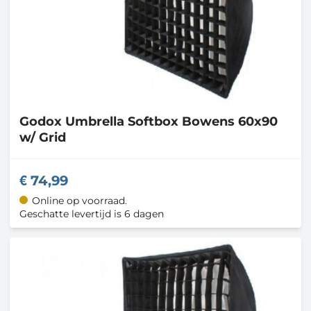
Godox
Umbrella Softbox Bowens 60x90
w/ Grid
74,99
Online op voorraad.
Geschatte levertijd is 6 dagen