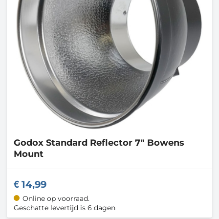
Godox
Standard Reflector 7" Bowens
Mount
14,99
Online op voorraad.
Geschatte levertijd is 6 dagen