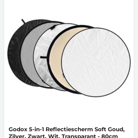
Godox
5-in-1 Reflectiescherm Soft Goud,
Zilver, Zwart, Wit, Transparant - 80cm