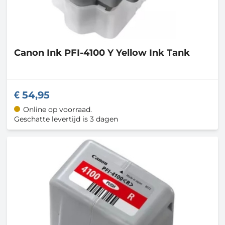
Canon
Ink PFI-4100 Y Yellow Ink Tank
54,95
Online op voorraad.
Geschatte levertijd is 3 dagen