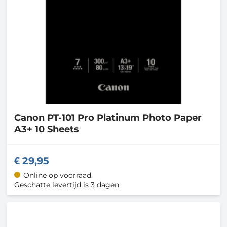
Canon
PT-101 Pro Platinum Photo Paper
A3+ 10 Sheets
29,95
Online op voorraad.
Geschatte levertijd is 3 dagen