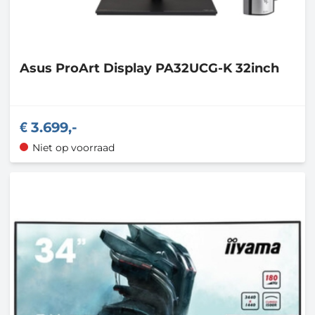
Asus
ProArt Display PA32UCG-K 32inch
3.699,-
Niet op voorraad