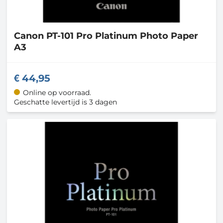
Canon
PT-101 Pro Platinum Photo Paper
A3
44,95
Online op voorraad.
Geschatte levertijd is 3 dagen