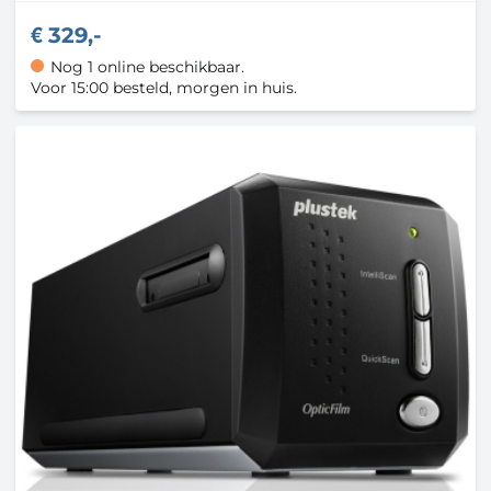
329,-
Nog 1 online beschikbaar.
Voor 15:00 besteld, morgen in huis.