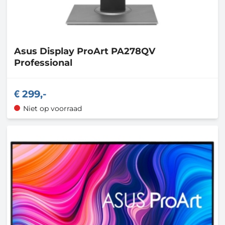
Asus
Display ProArt PA278QV
Professional
299,-
Niet op voorraad