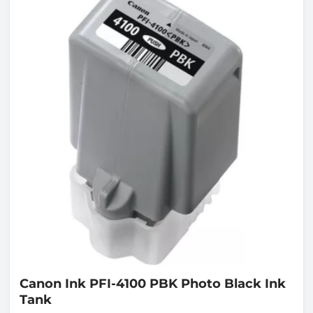
Canon
Ink PFI-4100 PBK Photo Black Ink
Tank