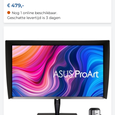
479,-
Nog 1 online beschikbaar.
Geschatte levertijd is 3 dagen