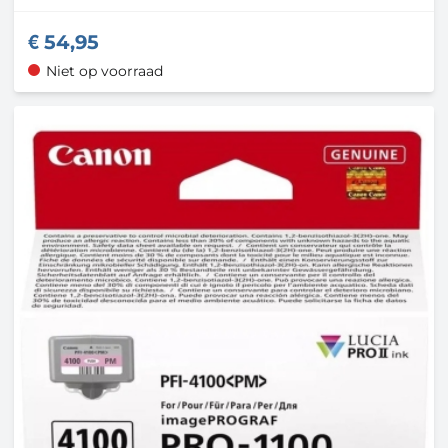
54,95
Niet op voorraad