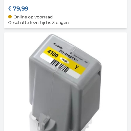
79,99
Online op voorraad.
Geschatte levertijd is 3 dagen