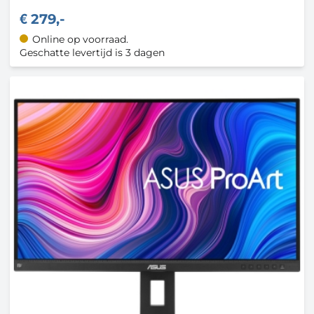
279,-
Online op voorraad.
Geschatte levertijd is 3 dagen