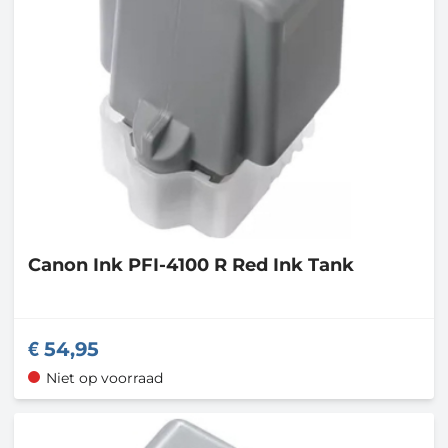
Canon
Ink PFI-4100 R Red Ink Tank
54,95
Niet op voorraad