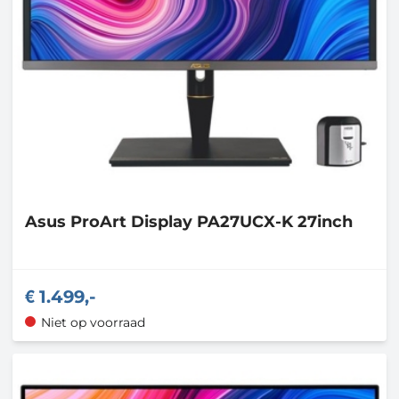
Asus
ProArt Display PA27UCX-K 27inch
1.499,-
Niet op voorraad