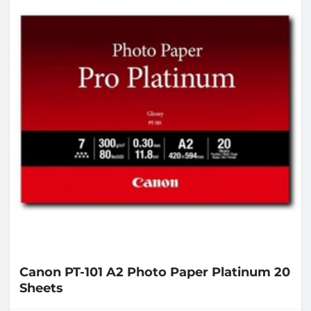
Canon
PT-101 A2 Photo Paper Platinum 20
Sheets