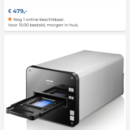
479,-
Nog 1 online beschikbaar.
Voor 15:00 besteld, morgen in huis.