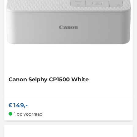
Canon
Selphy CP1500 White
149,-
1 op voorraad