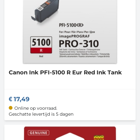
Canon
Ink PFI-5100 R Eur Red Ink Tank
17,49
Online op voorraad.
Geschatte levertijd is 5 dagen