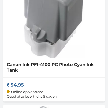
Canon
Ink PFI-4100 PC Photo Cyan Ink
Tank
54,95
Online op voorraad.
Geschatte levertijd is 5 dagen