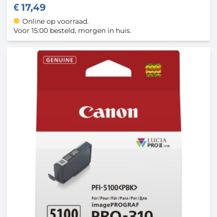
17,49
Online op voorraad.
Voor 15:00 besteld, morgen in huis.