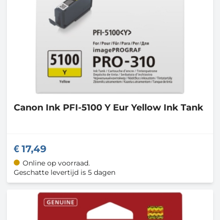
Canon
Ink PFI-5100 Y Eur Yellow Ink Tank
17,49
Online op voorraad.
Geschatte levertijd is 5 dagen