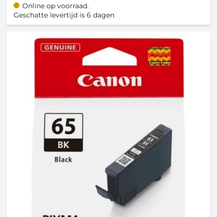
Online op voorraad.
Geschatte levertijd is 6 dagen