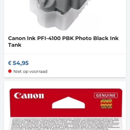
Canon
Ink PFI-4100 PBK Photo Black Ink
Tank
54,95
Niet op voorraad