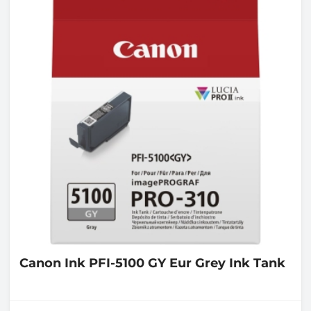
Canon
Ink PFI-5100 GY Eur Grey Ink Tank