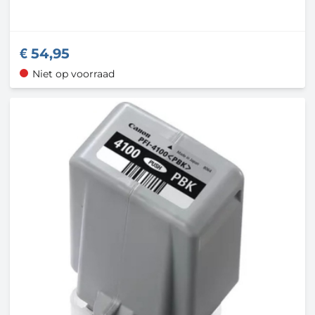
54,95
Niet op voorraad