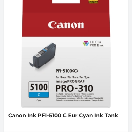
Canon
Ink PFI-5100 C Eur Cyan Ink Tank