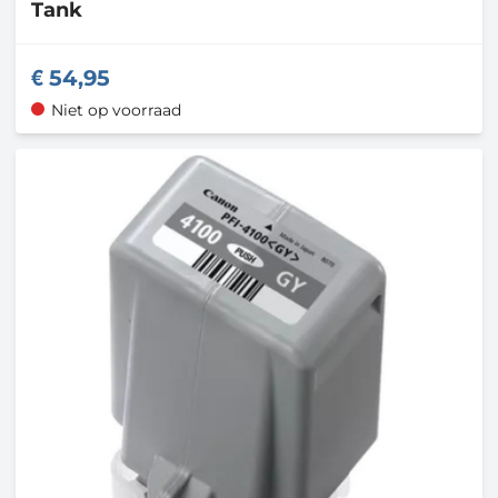
Tank
54,95
Niet op voorraad