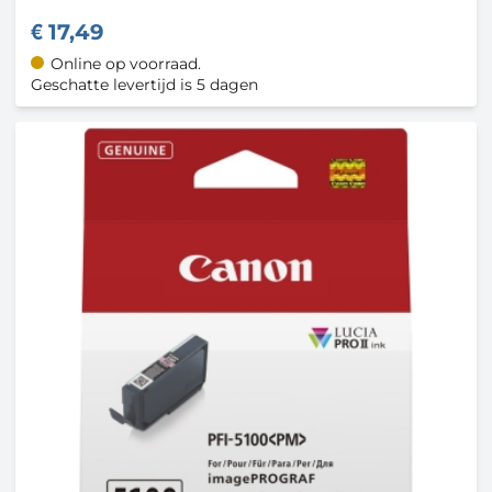
17,49
Online op voorraad.
Geschatte levertijd is 5 dagen