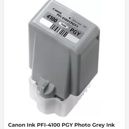
Canon
Ink PFI-4100 PGY Photo Grey Ink