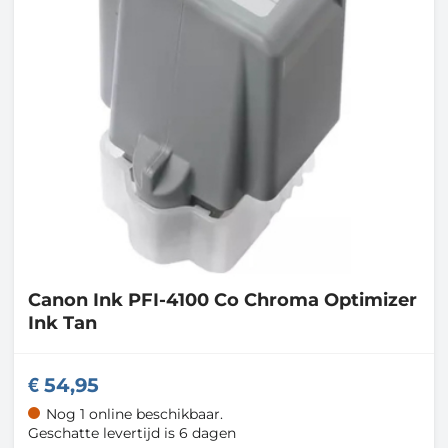
Canon
Ink PFI-4100 Co Chroma Optimizer
Ink Tan
54,95
Nog 1 online beschikbaar.
Geschatte levertijd is 6 dagen