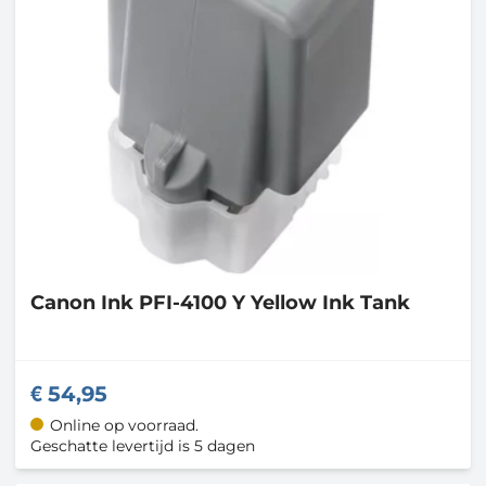
Canon
Ink PFI-4100 Y Yellow Ink Tank
54,95
Online op voorraad.
Geschatte levertijd is 5 dagen