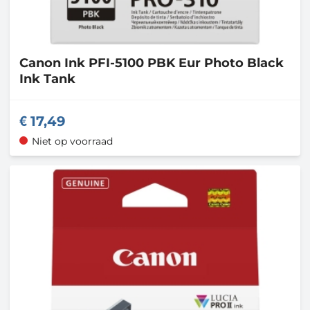
Canon
Ink PFI-5100 PBK Eur Photo Black
Ink Tank
17,49
Niet op voorraad