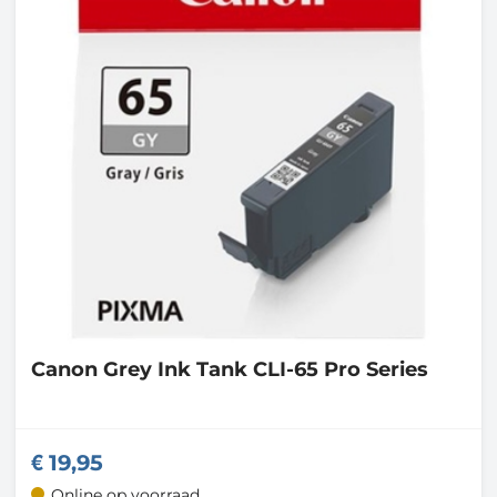
Canon
Grey Ink Tank CLI-65 Pro Series
19,95
Online op voorraad.