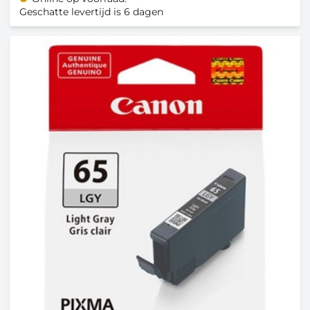
Geschatte levertijd is 6 dagen