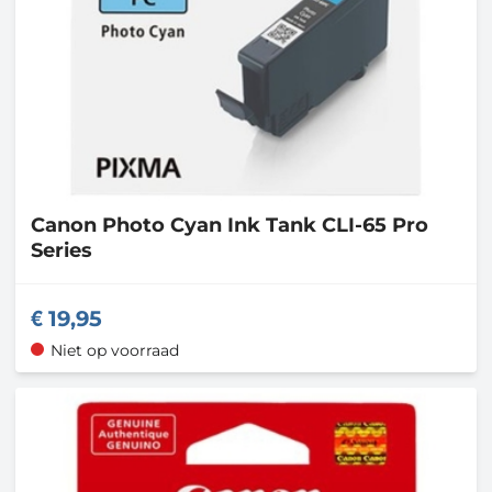
Canon
Photo Cyan Ink Tank CLI-65 Pro
Series
19,95
Niet op voorraad