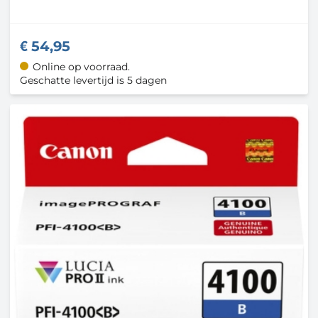
54,95
Online op voorraad.
Geschatte levertijd is 5 dagen