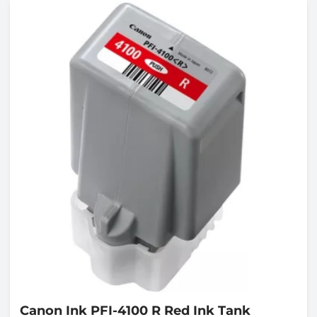
Canon
Ink PFI-4100 R Red Ink Tank