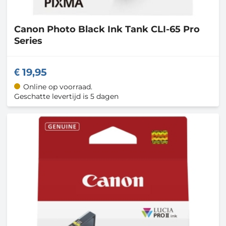
Canon
Photo Black Ink Tank CLI-65 Pro
Series
19,95
Online op voorraad.
Geschatte levertijd is 5 dagen