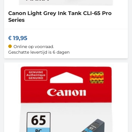
Canon
Light Grey Ink Tank CLI-65 Pro
Series
19,95
Online op voorraad.
Geschatte levertijd is 6 dagen