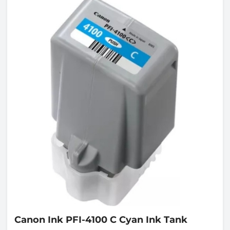
Canon
Ink PFI-4100 C Cyan Ink Tank