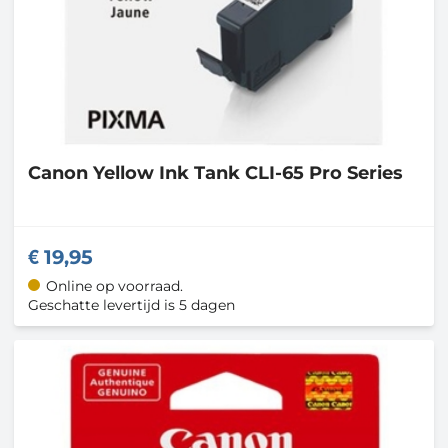
Canon
Yellow Ink Tank CLI-65 Pro Series
19,95
Online op voorraad.
Geschatte levertijd is 5 dagen