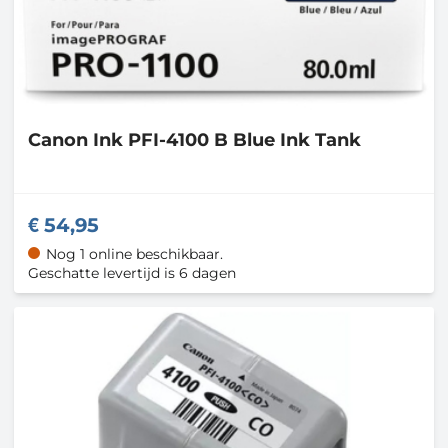
Canon
Ink PFI-4100 B Blue Ink Tank
54,95
Nog 1 online beschikbaar.
Geschatte levertijd is 6 dagen