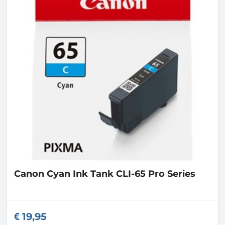
Canon
Cyan Ink Tank CLI-65 Pro Series
19,95