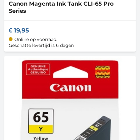
Canon
Magenta Ink Tank CLI-65 Pro
Series
19,95
Online op voorraad.
Geschatte levertijd is 6 dagen