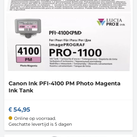
Canon
Ink PFI-4100 PM Photo Magenta
Ink Tank
54,95
Online op voorraad.
Geschatte levertijd is 5 dagen