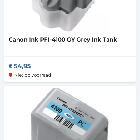
Canon
Ink PFI-4100 GY Grey Ink Tank
54,95
Niet op voorraad