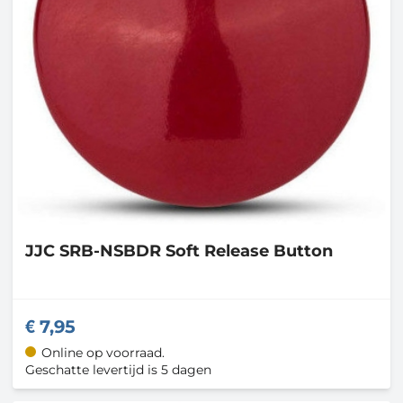
JJC
SRB-NSBDR Soft Release Button
7,95
Online op voorraad.
Geschatte levertijd is 5 dagen