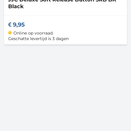
Black
9,95
Online op voorraad.
Geschatte levertijd is 3 dagen