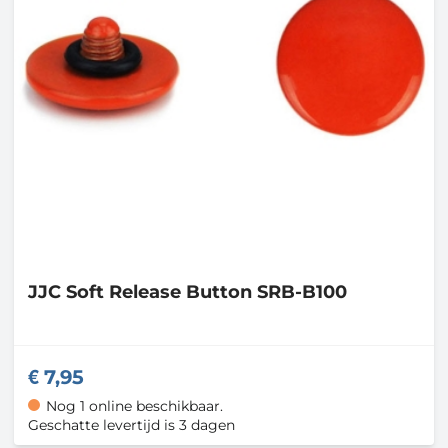
JJC
Soft Release Button SRB-B100
7,95
Nog 1 online beschikbaar.
Geschatte levertijd is 3 dagen