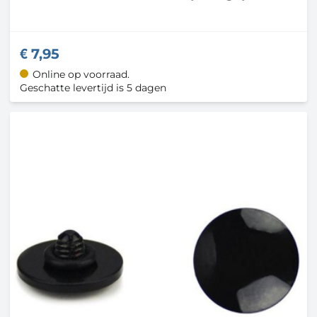
7,95
Online op voorraad.
Geschatte levertijd is 5 dagen