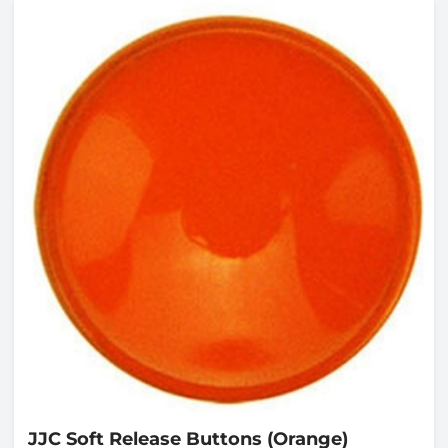
JJC
Soft Release Buttons (Orange)