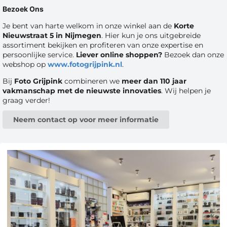
Bezoek Ons
Je bent van harte welkom in onze winkel aan de
Korte
Nieuwstraat 5 in Nijmegen
. Hier kun je ons uitgebreide
assortiment bekijken en profiteren van onze expertise en
persoonlijke service.
Liever online shoppen?
Bezoek dan onze
webshop op
www.fotogrijpink.nl
.
Bij
Foto Grijpink
combineren we
meer dan 110 jaar
vakmanschap met de nieuwste innovaties
. Wij helpen je
graag verder!
Neem contact op voor meer informatie