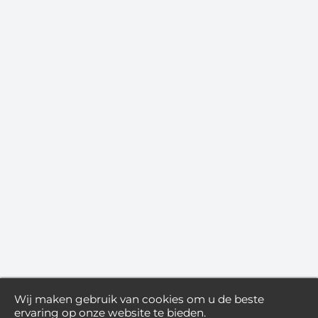
Wij maken gebruik van cookies om u de beste
ervaring op onze website te bieden.