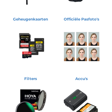
Geheugenkaarten
Officiële Pasfoto's
Filters
Accu's