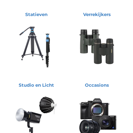
Statieven
Verrekijkers
Studio en Licht
Occasions