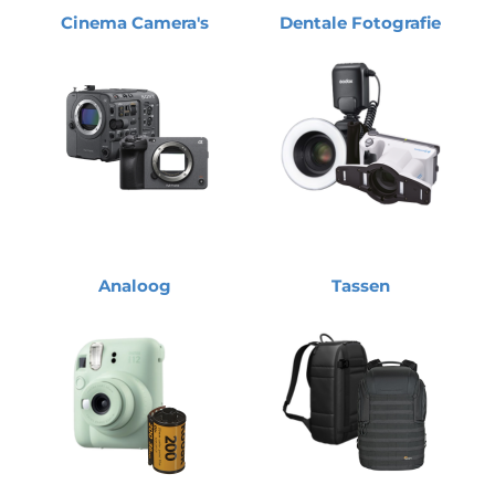
Cinema Camera's
Dentale Fotografie
Analoog
Tassen