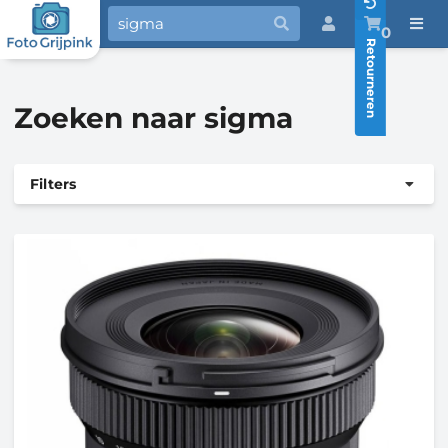
0
Retourneren
Zoeken naar sigma
Filters