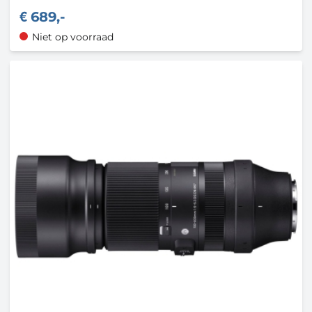
689,-
Niet op voorraad