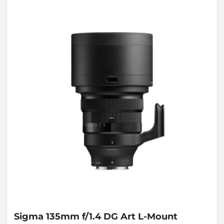
Sigma
135mm f/1.4 DG Art L-Mount