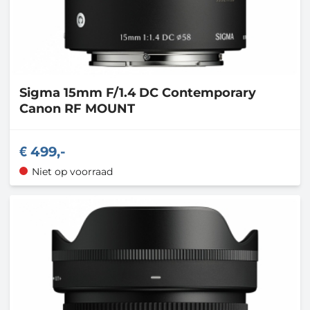
Sigma
15mm F/1.4 DC Contemporary
Canon RF MOUNT
499,-
Niet op voorraad