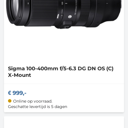
Sigma
100-400mm f/5-6.3 DG DN OS (C)
X-Mount
999,-
Online op voorraad.
Geschatte levertijd is 5 dagen