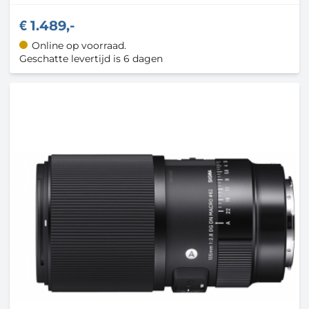
1.489,-
Online op voorraad.
Geschatte levertijd is 6 dagen