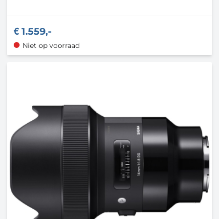
1.559,-
Niet op voorraad