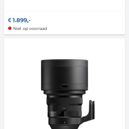
1.899,-
Niet op voorraad