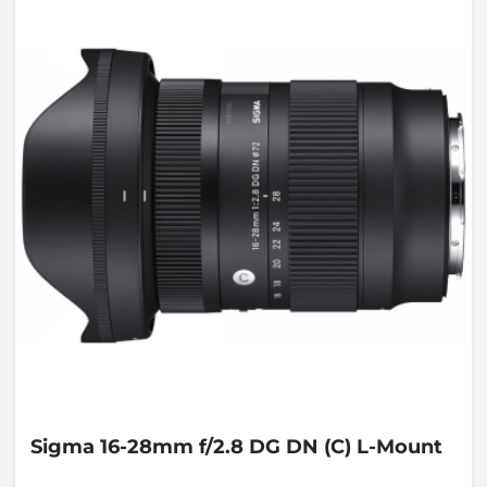
Sigma
16-28mm f/2.8 DG DN (C) L-Mount