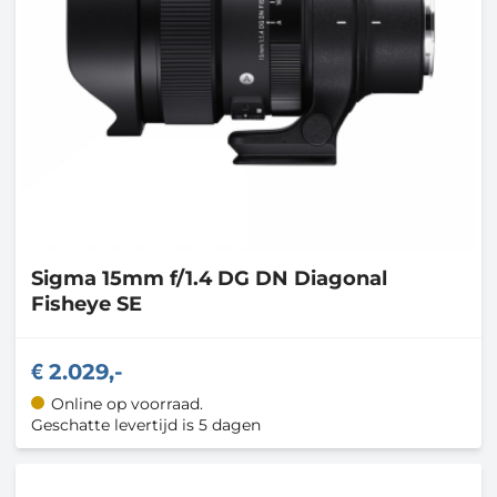
Sigma
15mm f/1.4 DG DN Diagonal
Fisheye SE
2.029,-
Online op voorraad.
Geschatte levertijd is 5 dagen