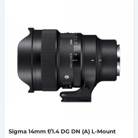
Sigma
14mm f/1.4 DG DN (A) L-Mount