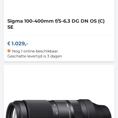
Sigma
100-400mm f/5-6.3 DG DN OS (C)
SE
1.029,-
Nog 1 online beschikbaar.
Geschatte levertijd is 3 dagen