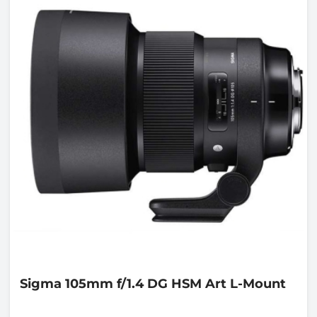
Sigma
105mm f/1.4 DG HSM Art L-Mount