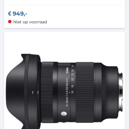
949,-
Niet op voorraad