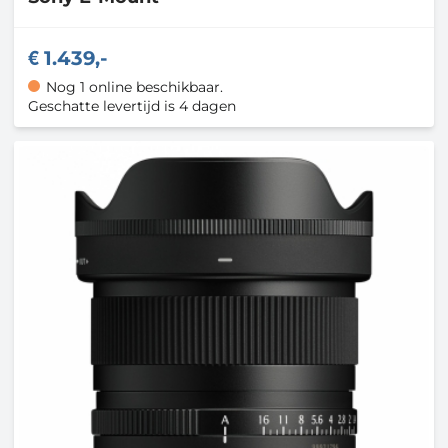
1.439,-
Nog 1 online beschikbaar.
Geschatte levertijd is 4 dagen