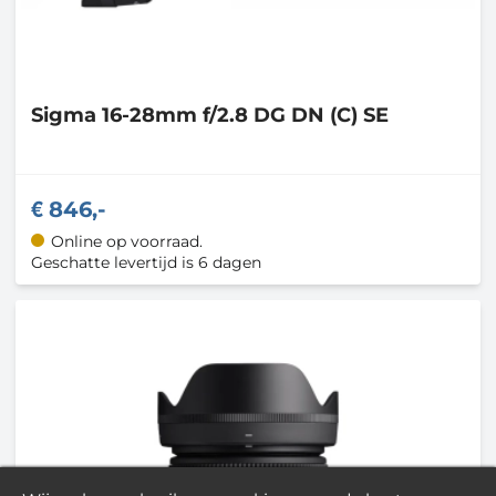
Sigma
16-28mm f/2.8 DG DN (C) SE
846,-
Online op voorraad.
Geschatte levertijd is 6 dagen