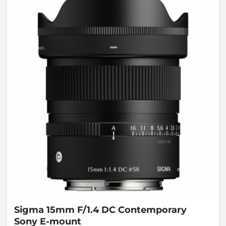
Sigma
15mm F/1.4 DC Contemporary
Sony E-mount