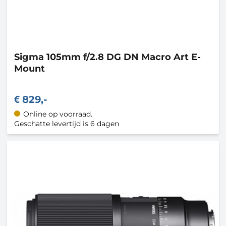
Sigma
105mm f/2.8 DG DN Macro Art E-
Mount
829,-
Online op voorraad.
Geschatte levertijd is 6 dagen