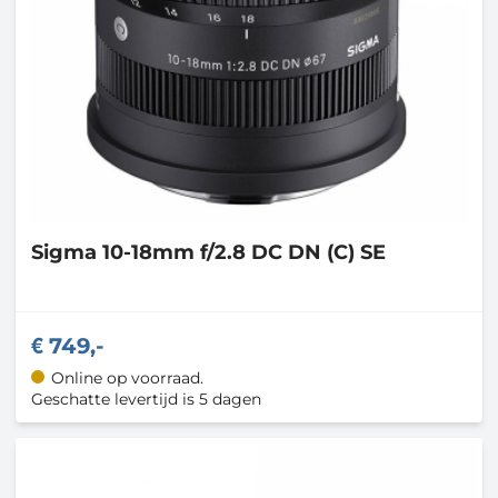
Sigma
10-18mm f/2.8 DC DN (C) SE
749,-
Online op voorraad.
Geschatte levertijd is 5 dagen