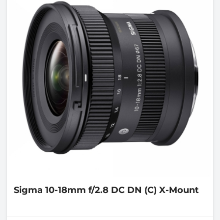
Sigma
10-18mm f/2.8 DC DN (C) X-Mount