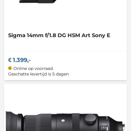
Sigma
14mm f/1.8 DG HSM Art Sony E
1.399,-
Online op voorraad.
Geschatte levertijd is 5 dagen