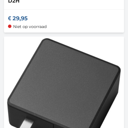
D2H
29,95
Niet op voorraad