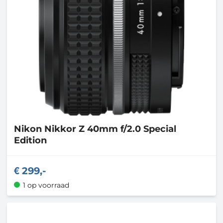
Nikon
Nikkor Z 40mm f/2.0 Special
Edition
299,-
1 op voorraad