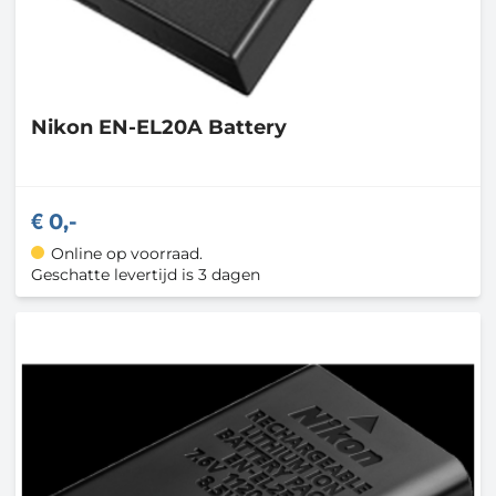
Nikon
EN-EL20A Battery
0,-
Online op voorraad.
Geschatte levertijd is 3 dagen