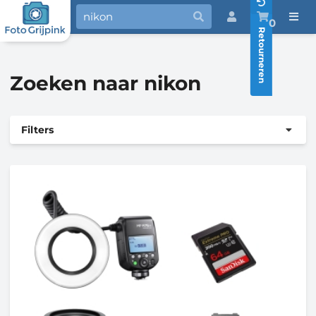
0
Retourneren
Zoeken naar nikon
Filters