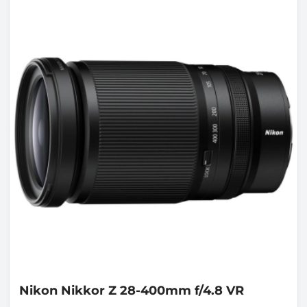
Nikon
Nikkor Z 28-400mm f/4.8 VR