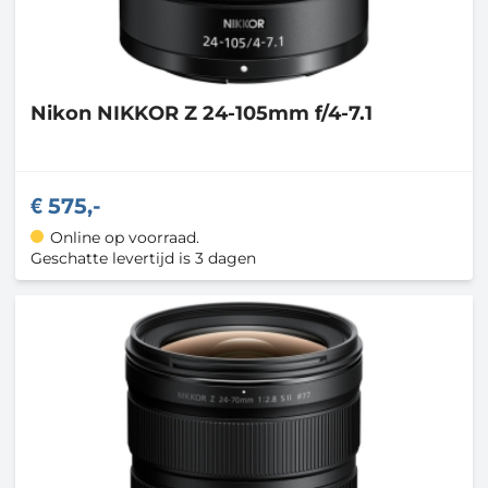
Nikon
NIKKOR Z 24-105mm f/4-7.1
575,-
Online op voorraad.
Geschatte levertijd is 3 dagen