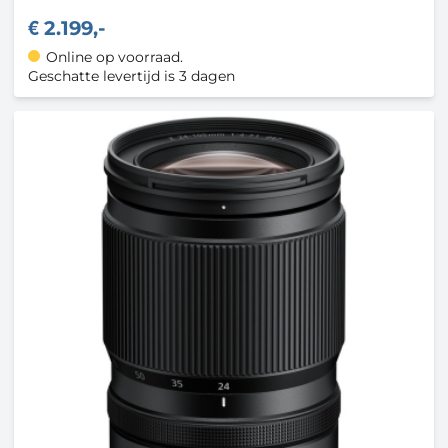
2.199,-
Online op voorraad.
Geschatte levertijd is 3 dagen