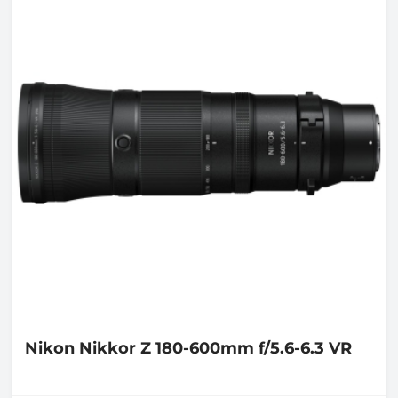
Nikon
Nikkor Z 180-600mm f/5.6-6.3 VR