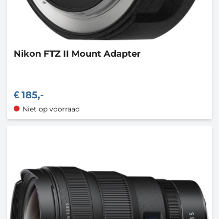
Nikon
FTZ II Mount Adapter
185,-
Niet op voorraad