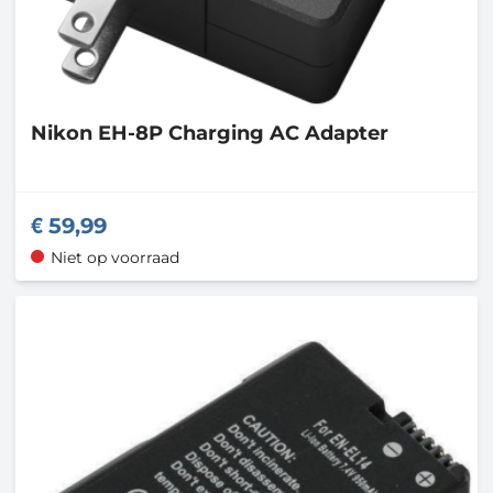
Nikon
EH-8P Charging AC Adapter
59,99
Niet op voorraad