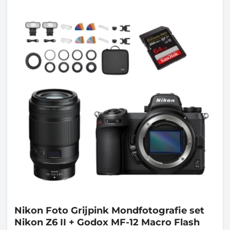
Nikon
Foto Grijpink Mondfotografie set
Nikon Z6 II + Godox MF-12 Macro Flash