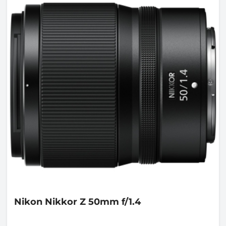
Nikon
Nikkor Z 50mm f/1.4