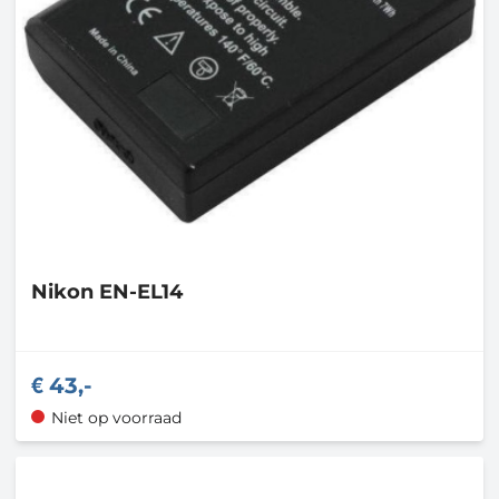
Nikon
EN-EL14
43,-
Niet op voorraad