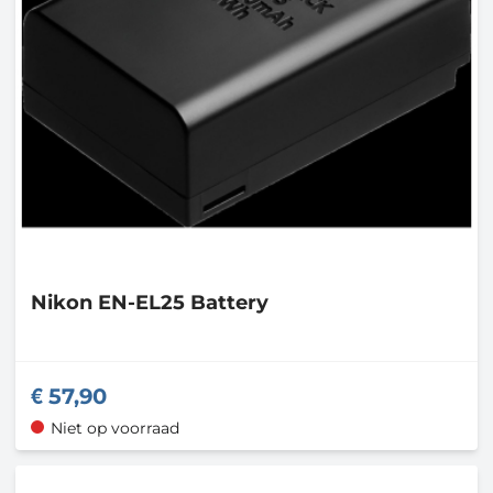
Nikon
EN-EL25 Battery
57,90
Niet op voorraad