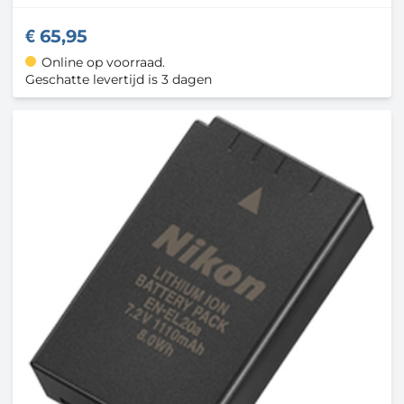
65,95
Online op voorraad.
Geschatte levertijd is 3 dagen