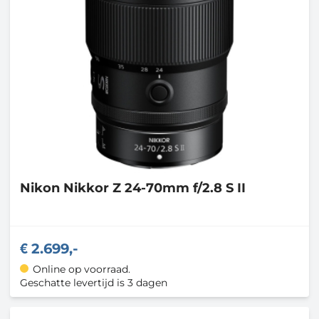
Nikon
Nikkor Z 24-70mm f/2.8 S II
2.699,-
Online op voorraad.
Geschatte levertijd is 3 dagen