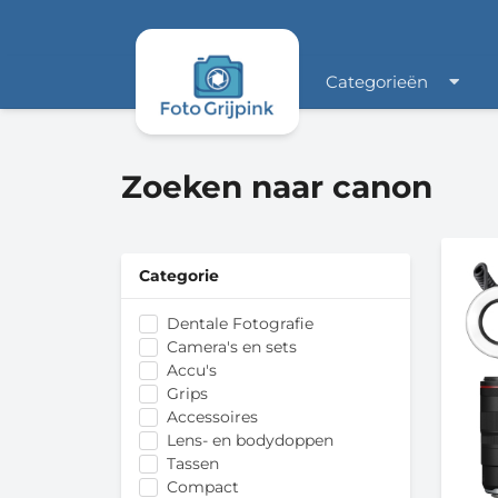
Categorieën
Zoeken naar canon
Categorie
Dentale Fotografie
Camera's en sets
Accu's
Grips
Accessoires
Lens- en bodydoppen
Tassen
Compact